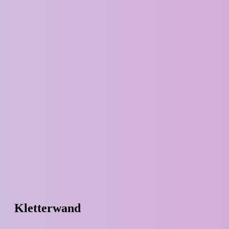
Kletterwand