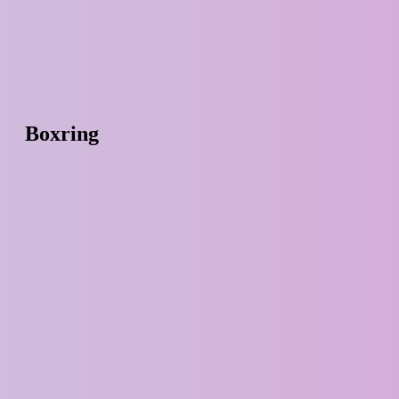
Boxring