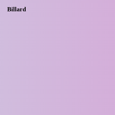
Billard