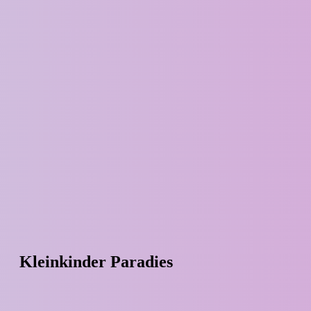
Kleinkinder Paradies