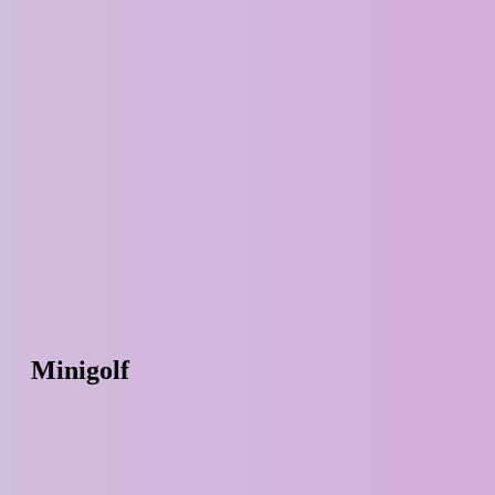
Minigolf