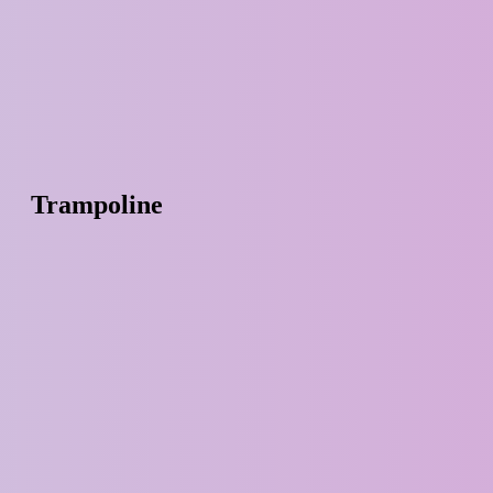
Trampoline