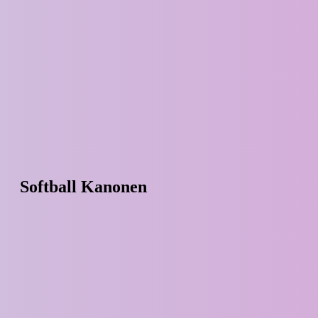
Softball Kanonen