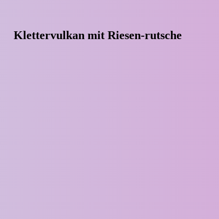
Klettervulkan mit Riesen-rutsche