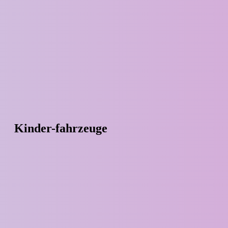
Kinder-fahrzeuge