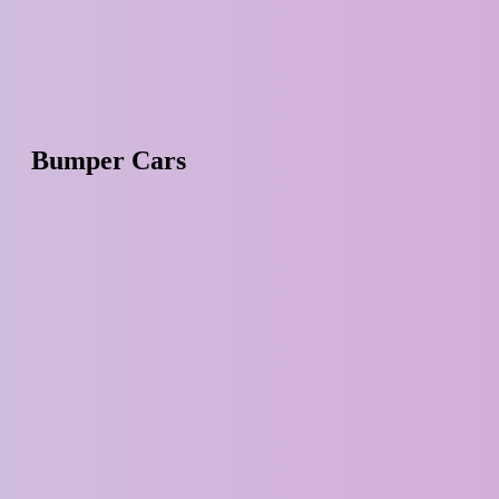
Bumper Cars