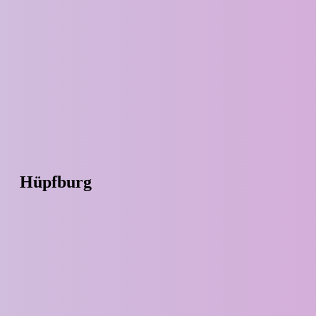
Hüpfburg