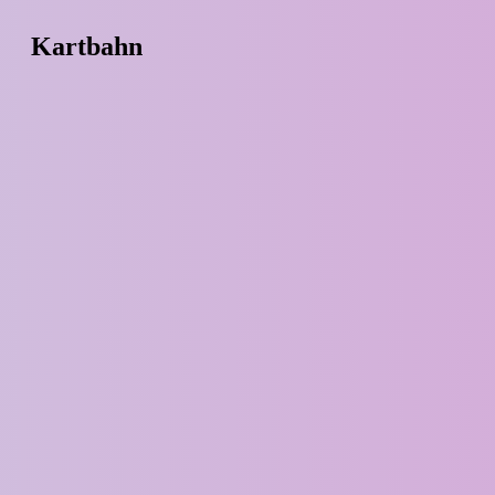
Kartbahn