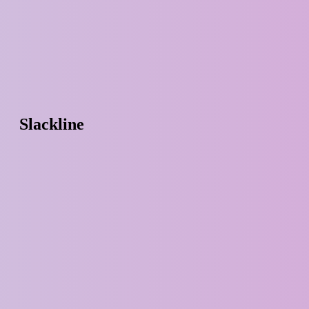
Slackline