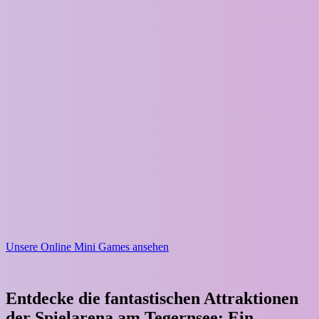
Unsere Online Mini Games ansehen
Entdecke die fantastischen Attraktionen
der Spielarena am Tegernsee: Ein