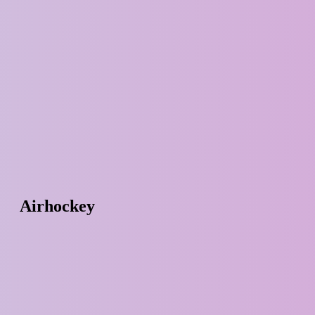
Airhockey