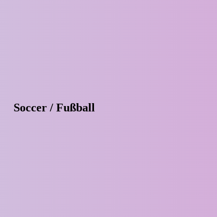
Soccer / Fußball