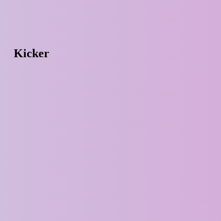
Kicker