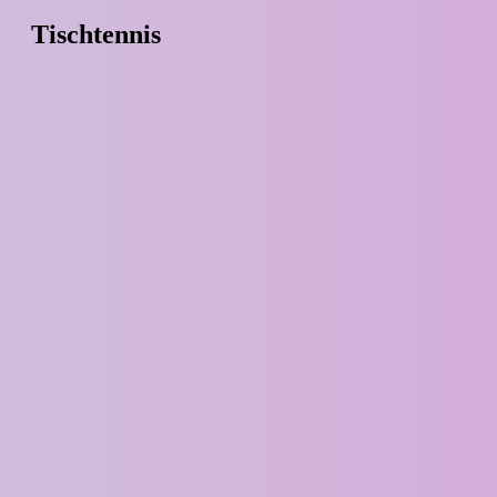
Tischtennis