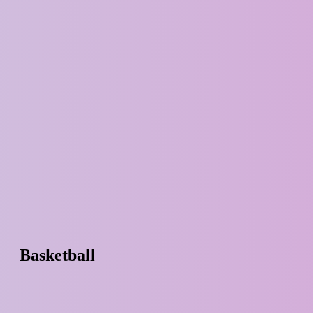
Basketball