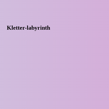
Kletter-labyrinth