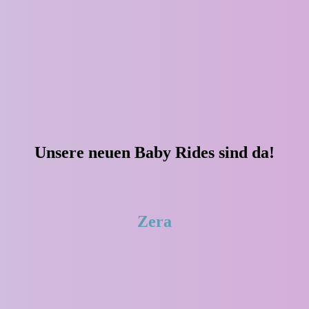
Unsere neuen Baby Rides sind da!
Zera