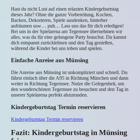
Hast du nicht Lust auf einen relaxten Kindergeburtstag
dieses Jahr? Ohne die ganze Vorbereitung, Kochen,
Backen, Dekorieren, Spiele ausdenken, hinterher
aufräumen usw… puh… Lass uns das für dich erledigen!
Bei uns in der Spielarena am Tegernsee übernehmen wir
alles, was du für eine gelungene Party brauchst. Du kannst
dich entspannt zurücklehnen und den Tag genießen,
während die Kinder bei uns toben und spielen.
Einfache Anreise aus Münsing
Die Anreise aus Münsing ist unkompliziert und schnell. Du
fährst einfach über die A95 in Richtung München und dann
weiter in Richtung Tegernsee. Nutze die Gelegenheit, um
den wunderschönen Tegernsee zu besuchen und den Tag in
unserer Spielarena perfekt abzurunden.
Kindergeburtstag Termin reservieren
Kindergeburtstag Termin reservieren
Fazit: Kindergeburtstag in Münsing