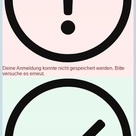
Deine Anmeldung konnte nicht gespeichert werden. Bitte
versuche es erneut.