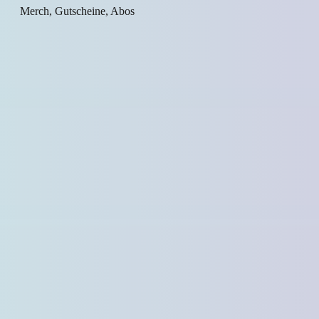
Merch, Gutscheine, Abos