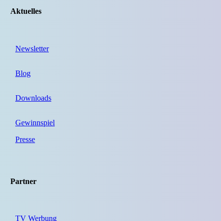
Aktuelles
Newsletter
Blog
Downloads
Gewinnspiel
Presse
Partner
TV Werbung