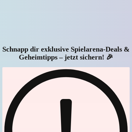
Schnapp dir exklusive Spielarena-Deals &
Geheimtipps – jetzt sichern! 🎉