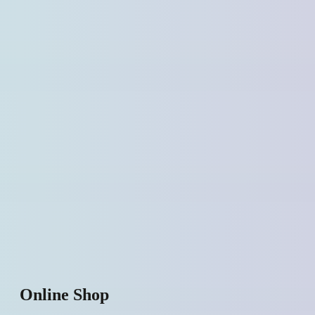
Online Shop