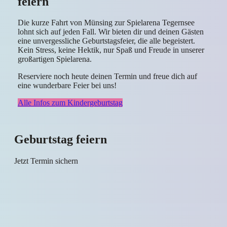
feiern
Die kurze Fahrt von Münsing zur Spielarena Tegernsee
lohnt sich auf jeden Fall. Wir bieten dir und deinen Gästen
eine unvergessliche Geburtstagsfeier, die alle begeistert.
Kein Stress, keine Hektik, nur Spaß und Freude in unserer
großartigen Spielarena.
Reserviere noch heute deinen Termin und freue dich auf
eine wunderbare Feier bei uns!
Alle Infos zum Kindergeburtstag
Geburtstag feiern
Jetzt Termin sichern