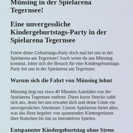
Münsing in der Spielarena
Tegernsee!
Eine unvergessliche
Kindergeburtstags-Party in der
Spielarena Tegernsee
Feiere deine Geburtstags-Party doch mal bei uns in der
Spielarena am Tegernsee! Auch wenn du aus Münsing
kommst, lohnt sich der Besuch für eine Kindergeburtstags-
Party bei uns in der Spielarena am Tegernsee.
Warum sich die Fahrt von Münsing lohnt
Münsing liegt nur etwa 40 Minuten Autofahrt von der
Spielarena Tegernsee entfernt. Diese kurze Strecke zahlt
sich aus, denn bei uns erwartet dich und deine Gäste ein
unvergessliches Abenteuer. Unsere Spielarena bietet alles,
was das Herz begehrt: von spannenden Klettergerüsten
über Rutschen bis hin zu interaktiven Spielen.
Entspannter Kindergeburtstag ohne Stress