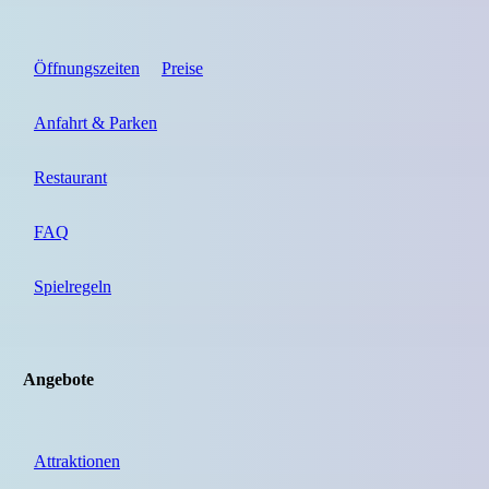
Öffnungszeiten
Preise
Anfahrt & Parken
Restaurant
FAQ
Spielregeln
Angebote
Attraktionen