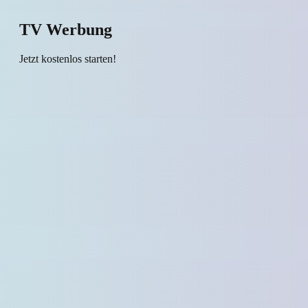
TV Werbung
Jetzt kostenlos starten!