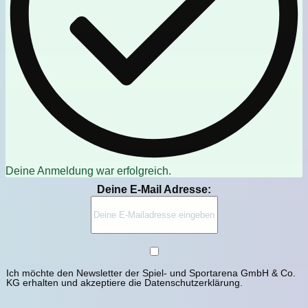
Deine Anmeldung war erfolgreich.
Deine E-Mail Adresse:
Ich möchte den Newsletter der Spiel- und Sportarena GmbH & Co.
KG erhalten und akzeptiere die Datenschutzerklärung.