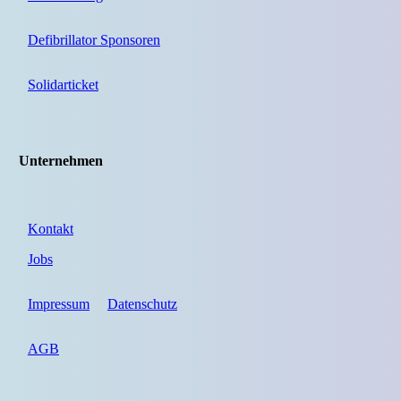
Defibrillator Sponsoren
Solidarticket
Unternehmen
Kontakt
Jobs
Impressum
Datenschutz
AGB