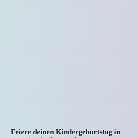
Feiere deinen Kindergeburtstag in