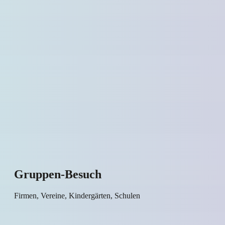
Gruppen-Besuch
Firmen, Vereine, Kindergärten, Schulen