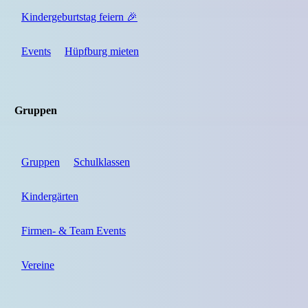
Kindergeburtstag feiern 🎉
Events
Hüpfburg mieten
Gruppen
Gruppen
Schulklassen
Kindergärten
Firmen- & Team Events
Vereine