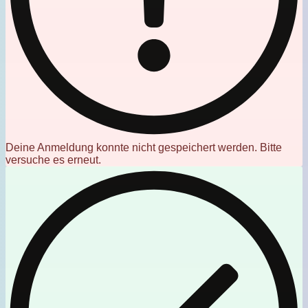
Deine Anmeldung konnte nicht gespeichert werden. Bitte
versuche es erneut.