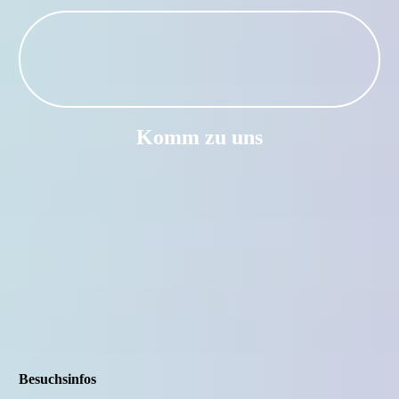
Anfahrt zur Spielarena Tegernsee
Route
zur
Spielarena
Komm zu uns
Spielarena
Spielarena
auf
auf
Facebook
Facebook
Spielarena
Spielarena
auf
auf
Instagram
Instagram
Spielarena
Spielarena
auf
auf
Pinterest
Pinterest
Spielarena
Spielarena
auf
auf
TikTok
TikTok
Besuchsinfos