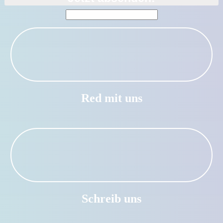
In der Spielarena anrufen
Anrufen
in
der
Spielarena
Red mit uns
E-Mail an Spielarena Tegernsee senden
Mail
an
info@spielarena-
tegernsee.de
Schreib uns