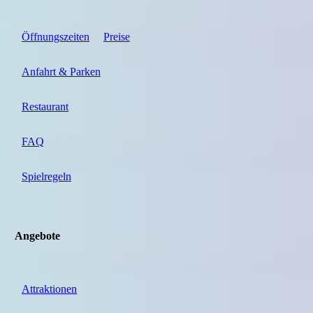
Öffnungszeiten
Preise
Anfahrt & Parken
Restaurant
FAQ
Spielregeln
Angebote
Attraktionen