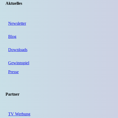
Aktuelles
Newsletter
Blog
Downloads
Gewinnspiel
Presse
Partner
TV Werbung