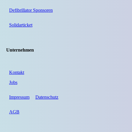
Defibrillator Sponsoren
Solidarticket
Unternehmen
Kontakt
Jobs
Impressum
Datenschutz
AGB