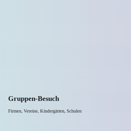
Gruppen-Besuch
Firmen, Vereine, Kindergärten, Schulen