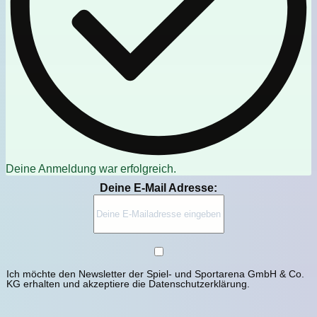
Deine Anmeldung war erfolgreich.
Deine E-Mail Adresse:
Ich möchte den Newsletter der Spiel- und Sportarena GmbH & Co.
KG erhalten und akzeptiere die Datenschutzerklärung.