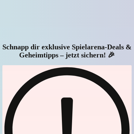
Schnapp dir exklusive Spielarena-Deals &
Geheimtipps – jetzt sichern! 🎉