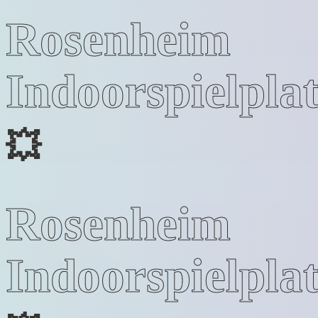
Rosenheim
Indoorspielpla
💥
Rosenheim
Indoorspielpla