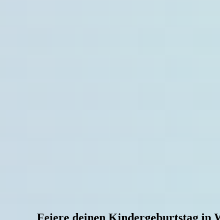
Feiere deinen Kindergeburtstag in 