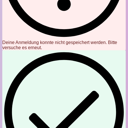
Deine Anmeldung konnte nicht gespeichert werden. Bitte
versuche es erneut.