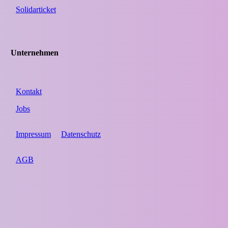
Solidarticket
Unternehmen
Kontakt
Jobs
Impressum
Datenschutz
AGB