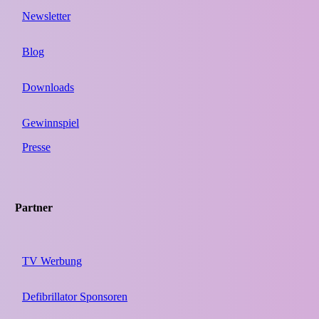
Newsletter
Blog
Downloads
Gewinnspiel
Presse
Partner
TV Werbung
Defibrillator Sponsoren