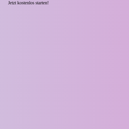
Jetzt kostenlos starten!