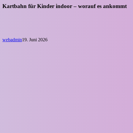
Kartbahn für Kinder indoor – worauf es ankommt
webadmin
19. Juni 2026