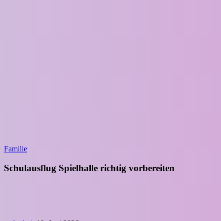
Familie
Schulausflug Spielhalle richtig vorbereiten