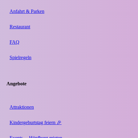
Anfahrt & Parken
Restaurant
FAQ
Spielregeln
Angebote
Attraktionen
Kindergeburtstag feiern 🎉
Events
Hüpfburg mieten