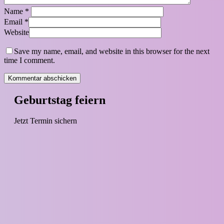
Name
*
Email
*
Website
Save my name, email, and website in this browser for the next
time I comment.
Geburtstag feiern
Jetzt Termin sichern