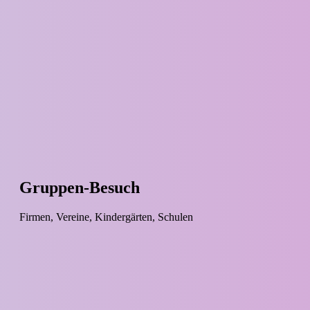
Gruppen-Besuch
Firmen, Vereine, Kindergärten, Schulen