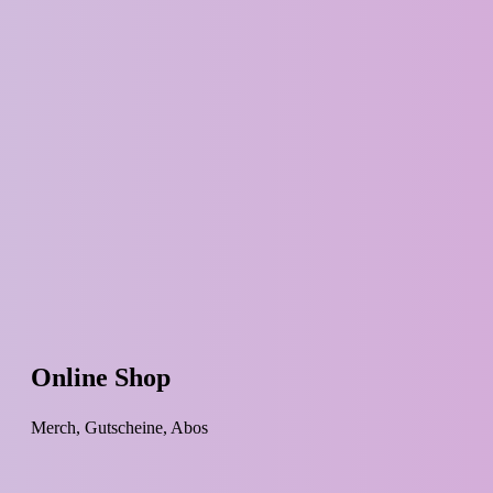
Online Shop
Merch, Gutscheine, Abos