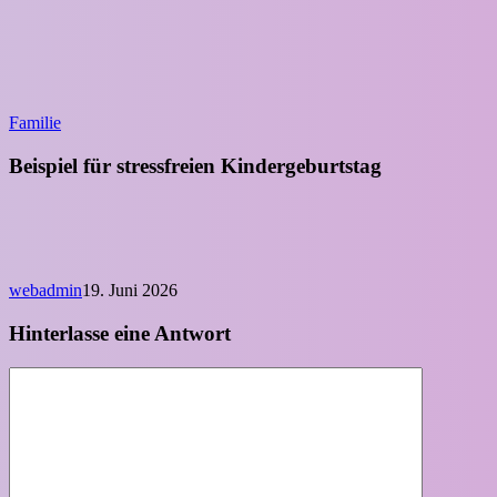
Familie
Beispiel für stressfreien Kindergeburtstag
webadmin
19. Juni 2026
Hinterlasse eine Antwort