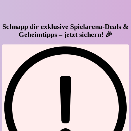
Schnapp dir exklusive Spielarena-Deals &
Geheimtipps – jetzt sichern! 🎉