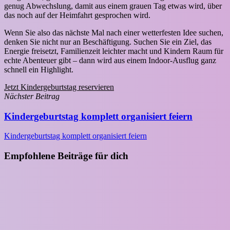
genug Abwechslung, damit aus einem grauen Tag etwas wird, über
das noch auf der Heimfahrt gesprochen wird.
Wenn Sie also das nächste Mal nach einer wetterfesten Idee suchen,
denken Sie nicht nur an Beschäftigung. Suchen Sie ein Ziel, das
Energie freisetzt, Familienzeit leichter macht und Kindern Raum für
echte Abenteuer gibt – dann wird aus einem Indoor-Ausflug ganz
schnell ein Highlight.
Jetzt Kindergeburtstag reservieren
Nächster Beitrag
Kindergeburtstag komplett organisiert feiern
Kindergeburtstag komplett organisiert feiern
Empfohlene Beiträge für dich