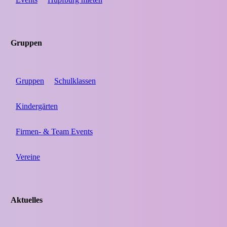
Gruppen
Gruppen
Schulklassen
Kindergärten
Firmen- & Team Events
Vereine
Aktuelles