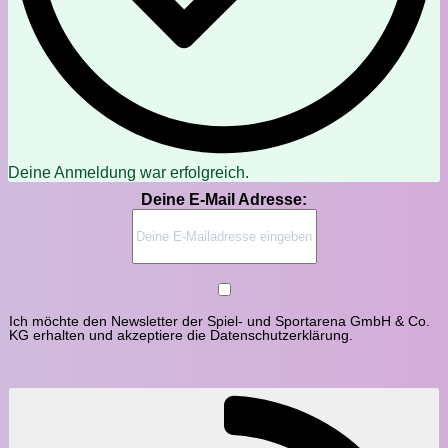
Deine Anmeldung war erfolgreich.
Deine E-Mail Adresse:
Ich möchte den Newsletter der Spiel- und Sportarena GmbH & Co.
KG erhalten und akzeptiere die Datenschutzerklärung.