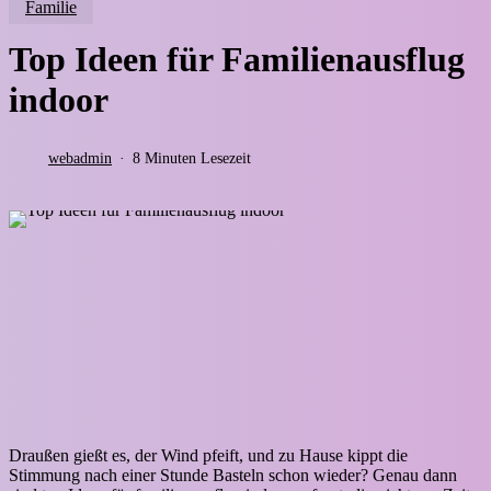
Familie
Top Ideen für Familienausflug
indoor
webadmin
8 Minuten Lesezeit
Draußen gießt es, der Wind pfeift, und zu Hause kippt die
Stimmung nach einer Stunde Basteln schon wieder? Genau dann