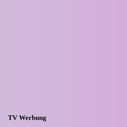
TV Werbung